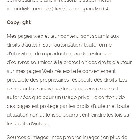
immédiatement le(s) lien(s) correspondant(s).
Copyright
Mes pages web et leur contenu sont soumis aux
droits d'auteur. Sauf autorisation, toute forme
d'utilisation, de reproduction ou de traitement
d'œuvres soumises à la protection des droits d'auteur
sur mes pages Web nécessite le consentement
préalable des propriétaires respectifs des droits. Les
reproductions individuelles d'une œuvre ne sont
autorisées que pour un usage privé. Le contenu de
ces pages est protégé par les droits d'auteur et toute
utilisation non autorisée pourrait enfreindre les lois sur
les droits d'auteur.
Sources d'images : mes propres images ; en plus de