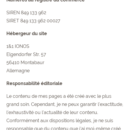
SIREN 849 133 962
SIRET 849 133 962 00027
Hébergeur du site
1&1 IONOS
Elgendorfer Str. 57
56410 Montabaur
Allemagne
Responsabilité éditoriale
Le contenu de mes pages a été créé avec le plus
grand soin. Cependant, je ne peux garantir l'exactitude,
l'exhaustivité ou l'actualité de leur contenu.
Conformément aux dispositions légales, je ne suis
responsable que du contenu que j'ai moi-même créé