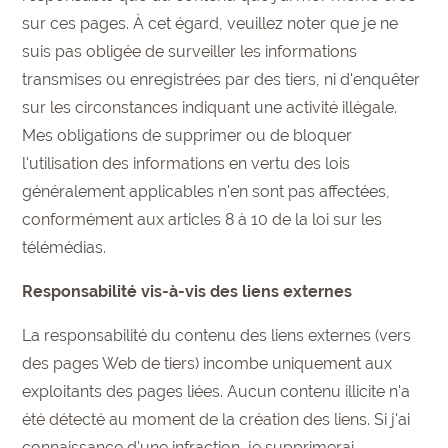
sur ces pages. À cet égard, veuillez noter que je ne
suis pas obligée de surveiller les informations
transmises ou enregistrées par des tiers, ni d'enquêter
sur les circonstances indiquant une activité illégale.
Mes obligations de supprimer ou de bloquer
l'utilisation des informations en vertu des lois
généralement applicables n'en sont pas affectées,
conformément aux articles 8 à 10 de la loi sur les
télémédias.
Responsabilité vis-à-vis des liens externes
La responsabilité du contenu des liens externes (vers
des pages Web de tiers) incombe uniquement aux
exploitants des pages liées. Aucun contenu illicite n'a
été détecté au moment de la création des liens. Si j'ai
connaissance d'une infraction, je supprimerai